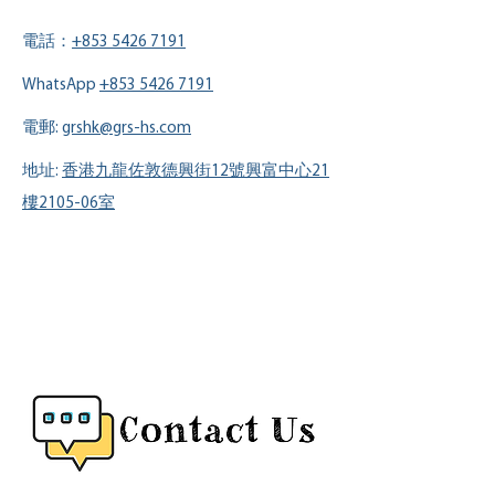
電話：
+853 5426 7191
WhatsApp
+853 5426 7191
電郵:
grshk@grs-hs.com
地址:
香港九龍佐敦德興街12號興富中心21
樓2105-06室